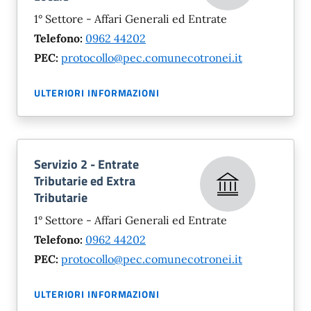
1° Settore - Affari Generali ed Entrate
Telefono:
0962 44202
PEC:
protocollo@pec.comunecotronei.it
ULTERIORI INFORMAZIONI
Servizio 2 - Entrate
Tributarie ed Extra
Tributarie
1° Settore - Affari Generali ed Entrate
Telefono:
0962 44202
PEC:
protocollo@pec.comunecotronei.it
ULTERIORI INFORMAZIONI