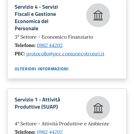
Servizio 4 - Servizi
Fiscali e Gestione
Economica del
Personale
3° Settore - Economico Finanziario
Telefono:
0962 44202
PEC:
protocollo@pec.comunecotronei.it
ULTERIORI INFORMAZIONI
Servizio 1 - Attività
Produttive (SUAP)
4° Settore - Attività Produttive e Ambiente
Telefono:
0962 44202