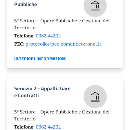
Pubbliche
5° Settore - Opere Pubbliche e Gestione del
Territorio
Telefono:
0962 44202
PEC:
protocollo@pec.comunecotronei.it
ULTERIORI INFORMAZIONI
Servizio 2 - Appalti, Gare
e Contratti
5° Settore - Opere Pubbliche e Gestione del
Territorio
Telefono:
0962 44202