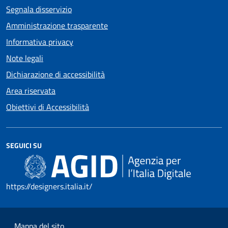
Segnala disservizio
Amministrazione trasparente
Informativa privacy
Note legali
Dichiarazione di accessibilità
Area riservata
Obiettivi di Accessibilità
SEGUICI SU
https://designers.italia.it/
Mappa del sito