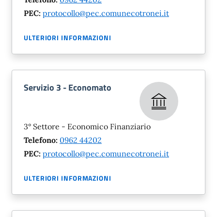
PEC:
protocollo@pec.comunecotronei.it
ULTERIORI INFORMAZIONI
Servizio 3 - Economato
3° Settore - Economico Finanziario
Telefono:
0962 44202
PEC:
protocollo@pec.comunecotronei.it
ULTERIORI INFORMAZIONI