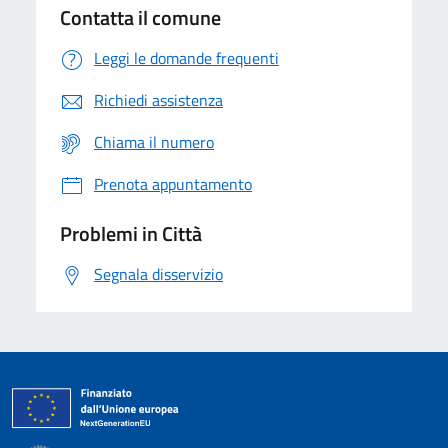
Contatta il comune
Leggi le domande frequenti
Richiedi assistenza
Chiama il numero
Prenota appuntamento
Problemi in Città
Segnala disservizio