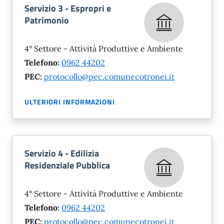
Servizio 3 - Espropri e
Patrimonio
4° Settore - Attività Produttive e Ambiente
Telefono:
0962 44202
PEC:
protocollo@pec.comunecotronei.it
ULTERIORI INFORMAZIONI
Servizio 4 - Edilizia
Residenziale Pubblica
4° Settore - Attività Produttive e Ambiente
Telefono:
0962 44202
PEC:
protocollo@pec.comunecotronei.it