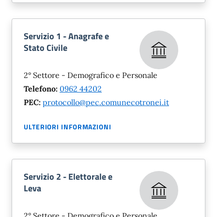
Servizio 1 - Anagrafe e
Stato Civile
2° Settore - Demografico e Personale
Telefono:
0962 44202
PEC:
protocollo@pec.comunecotronei.it
ULTERIORI INFORMAZIONI
Servizio 2 - Elettorale e
Leva
2° Settore - Demografico e Personale