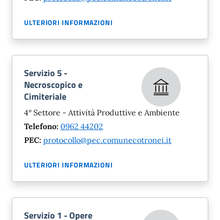
ULTERIORI INFORMAZIONI
Servizio 5 -
Necroscopico e
Cimiteriale
4° Settore - Attività Produttive e Ambiente
Telefono:
0962 44202
PEC:
protocollo@pec.comunecotronei.it
ULTERIORI INFORMAZIONI
Servizio 1 - Opere