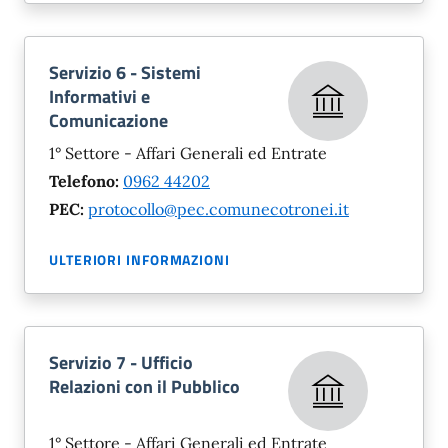
Servizio 6 - Sistemi
Informativi e
Comunicazione
1° Settore - Affari Generali ed Entrate
Telefono:
0962 44202
PEC:
protocollo@pec.comunecotronei.it
ULTERIORI INFORMAZIONI
Servizio 7 - Ufficio
Relazioni con il Pubblico
1° Settore - Affari Generali ed Entrate