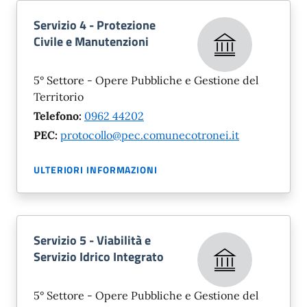
Servizio 4 - Protezione
Civile e Manutenzioni
5° Settore - Opere Pubbliche e Gestione del
Territorio
Telefono:
0962 44202
PEC:
protocollo@pec.comunecotronei.it
ULTERIORI INFORMAZIONI
Servizio 5 - Viabilità e
Servizio Idrico Integrato
5° Settore - Opere Pubbliche e Gestione del