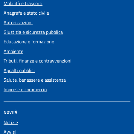
Mobilità e trasporti
Anagrafe e stato civile
Autorizzazioni
Giustizia e sicurezza pubblica
Educazione e formazione
Ambiente
Tributi, finanze e contravvenzioni
Appalti pubblici
Salute, benessere e assistenza
Imprese e commercio
NOVITÀ
Notizie
Avvisi