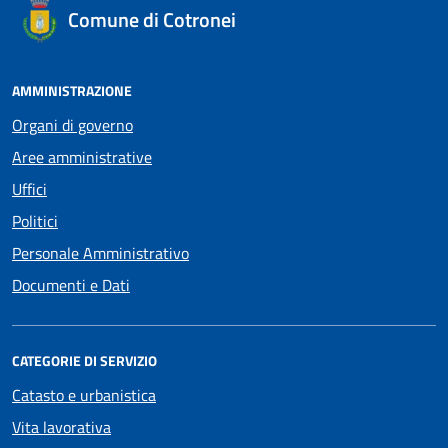
Comune di Cotronei
AMMINISTRAZIONE
Organi di governo
Aree amministrative
Uffici
Politici
Personale Amministrativo
Documenti e Dati
CATEGORIE DI SERVIZIO
Catasto e urbanistica
Vita lavorativa