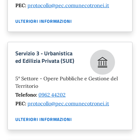
PEC:
protocollo@pec.comunecotronei.it
ULTERIORI INFORMAZIONI
Servizio 3 - Urbanistica
ed Edilizia Privata (SUE)
5° Settore - Opere Pubbliche e Gestione del
Territorio
Telefono:
0962 44202
PEC:
protocollo@pec.comunecotronei.it
ULTERIORI INFORMAZIONI