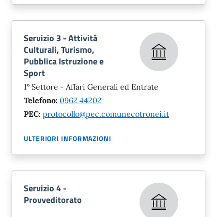
Servizio 3 - Attività
Culturali, Turismo,
Pubblica Istruzione e
Sport
1° Settore - Affari Generali ed Entrate
Telefono:
0962 44202
PEC:
protocollo@pec.comunecotronei.it
ULTERIORI INFORMAZIONI
Servizio 4 -
Provveditorato