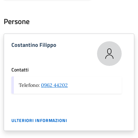
Persone
Costantino Filippo
Contatti
Telefono:
0962 44202
ULTERIORI INFORMAZIONI