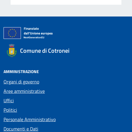
Comune di Cotronei
AMMINISTRAZIONE
Organi di governo
Aree amministrative
Uffici
Politici
Personale Amministrativo
Documenti e Dati