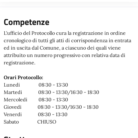
Competenze
L'ufficio del Protocollo cura la registrazione in ordine
cronologico di tutti gli atti di corrispondenza in entrata
ed in uscita dal Comune, a ciascuno dei quali viene
attribuito un numero progressivo con relativa data di
registrazione.
Orari Protocollo:
Lunedi 08:30 - 13:30
Martedi 08:30 - 13:30/16:30 - 18:30
Mercoledi 08:30 - 13:30
Giovedi 08:30 - 13:30/16:30 - 18:30
Venerdi 08:30 - 13:30
Sabato CHIUSO