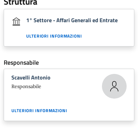
Struttura
1° Settore - Affari Generali ed Entrate
ULTERIORI INFORMAZIONI
Responsabile
Scavelli Antonio
Responsabile
ULTERIORI INFORMAZIONI