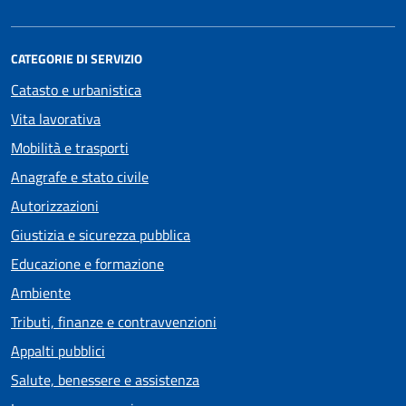
CATEGORIE DI SERVIZIO
Catasto e urbanistica
Vita lavorativa
Mobilità e trasporti
Anagrafe e stato civile
Autorizzazioni
Giustizia e sicurezza pubblica
Educazione e formazione
Ambiente
Tributi, finanze e contravvenzioni
Appalti pubblici
Salute, benessere e assistenza