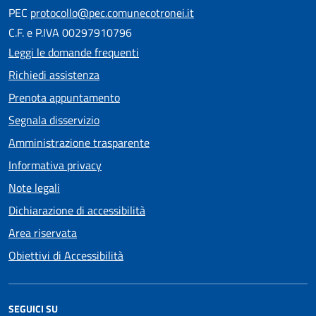
PEC
protocollo@pec.comunecotronei.it
C.F. e P.IVA 00297910796
Leggi le domande frequenti
Richiedi assistenza
Prenota appuntamento
Segnala disservizio
Amministrazione trasparente
Informativa privacy
Note legali
Dichiarazione di accessibilità
Area riservata
Obiettivi di Accessibilità
SEGUICI SU