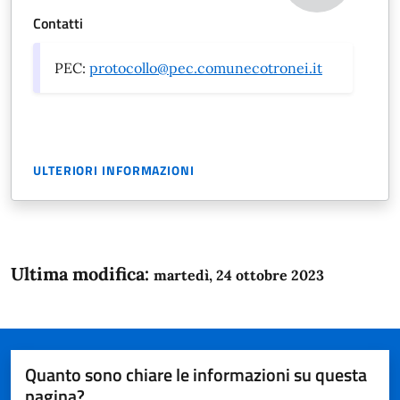
Contatti
PEC:
protocollo@pec.comunecotronei.it
ULTERIORI INFORMAZIONI
Ultima modifica:
martedì, 24 ottobre 2023
Quanto sono chiare le informazioni su questa
pagina?