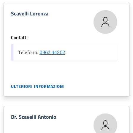
Scavelli Lorenza
Contatti
Telefono:
0962 44202
ULTERIORI INFORMAZIONI
Dr. Scavelli Antonio