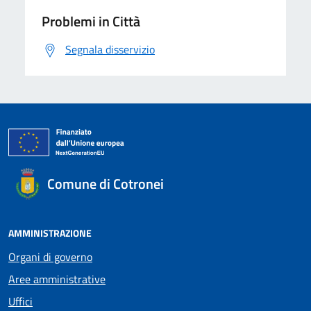
Problemi in Città
Segnala disservizio
Comune di Cotronei
AMMINISTRAZIONE
Organi di governo
Aree amministrative
Uffici