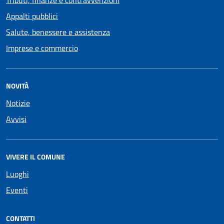
Tributi, finanze e contravvenzioni
Appalti pubblici
Salute, benessere e assistenza
Imprese e commercio
NOVITÀ
Notizie
Avvisi
VIVERE IL COMUNE
Luoghi
Eventi
CONTATTI