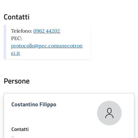
Contatti
Telefono:
0962 44202
PEC:
protocollo@pec.comunecotron
ei.it
Persone
Costantino Filippo
Contatti