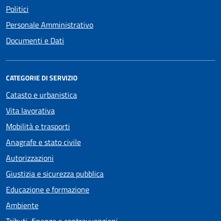
Politici
Personale Amministrativo
Documenti e Dati
CATEGORIE DI SERVIZIO
Catasto e urbanistica
Vita lavorativa
Mobilità e trasporti
Anagrafe e stato civile
Autorizzazioni
Giustizia e sicurezza pubblica
Educazione e formazione
Ambiente