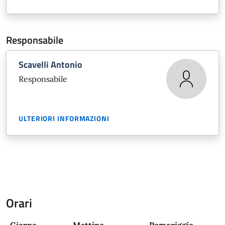
Responsabile
Scavelli Antonio
Responsabile
ULTERIORI INFORMAZIONI
Orari