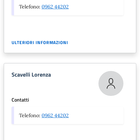
Telefono:
0962 44202
ULTERIORI INFORMAZIONI
Scavelli Lorenza
Contatti
Telefono:
0962 44202