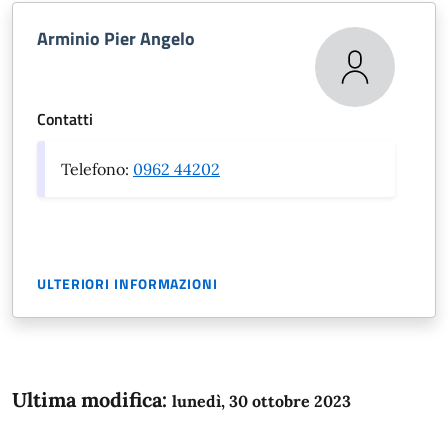
Arminio Pier Angelo
Contatti
Telefono:
0962 44202
ULTERIORI INFORMAZIONI
Ultima modifica:
lunedì, 30 ottobre 2023