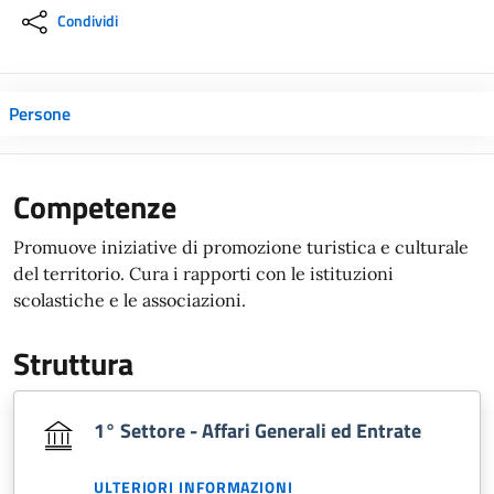
Condividi
Persone
Competenze
Promuove iniziative di promozione turistica e culturale
del territorio. Cura i rapporti con le istituzioni
scolastiche e le associazioni.
Struttura
1° Settore - Affari Generali ed Entrate
ULTERIORI INFORMAZIONI