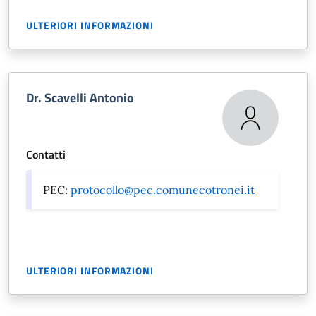
ULTERIORI INFORMAZIONI
Dr. Scavelli Antonio
Contatti
PEC:
protocollo@pec.comunecotronei.it
ULTERIORI INFORMAZIONI