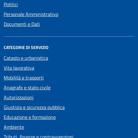
Politici
Personale Amministrativo
Documenti e Dati
CATEGORIE DI SERVIZIO
Catasto e urbanistica
Vita lavorativa
Mobilità e trasporti
Anagrafe e stato civile
Autorizzazioni
Giustizia e sicurezza pubblica
Educazione e formazione
Ambiente
Tributi, finanze e contravvenzioni