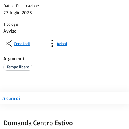
Data di Pubblicazione
27 luglio 2023
Tipologia
Avviso
Condividi
Azioni
Argomenti
Tempo libero
A cura di
Domanda Centro Estivo