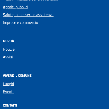
Appalti pubblici
Salute, benessere e assistenza
Imprese e commercio
NOVITÀ
Notizie
Avvisi
VIVERE IL COMUNE
Luoghi
Eventi
CONTATTI