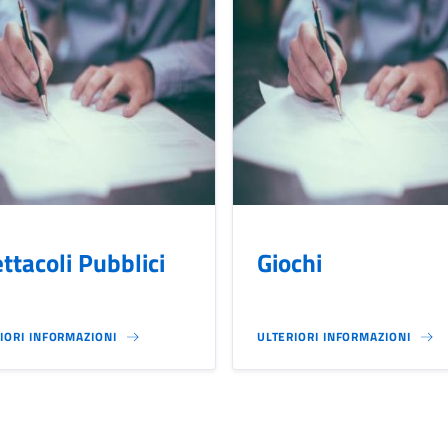
ttacoli Pubblici
Giochi
IORI INFORMAZIONI
ULTERIORI INFORMAZIONI