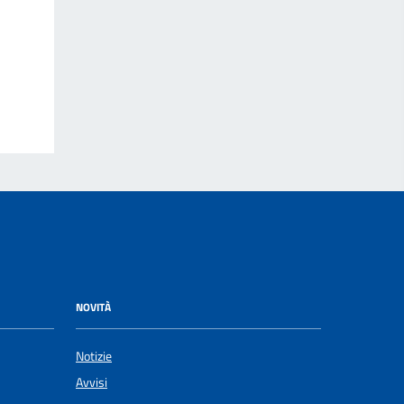
NOVITÀ
Notizie
Avvisi