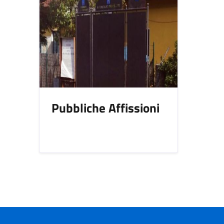
Pubbliche Affissioni