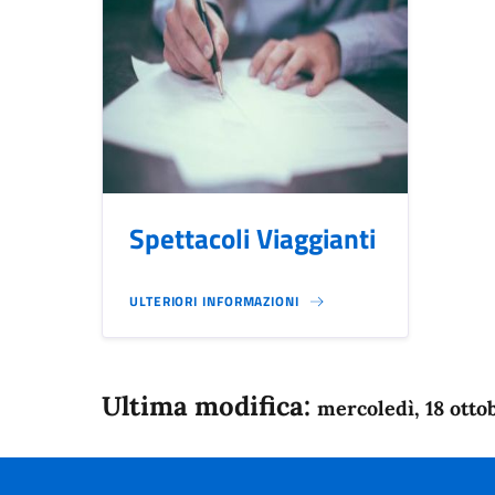
Spettacoli Viaggianti
ULTERIORI INFORMAZIONI
Ultima modifica:
mercoledì, 18 otto