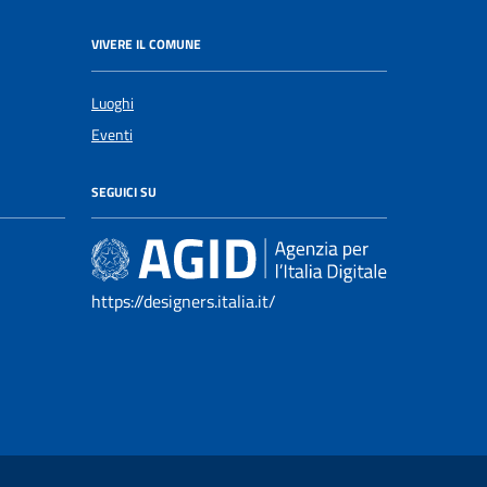
VIVERE IL COMUNE
Luoghi
Eventi
SEGUICI SU
https://designers.italia.it/