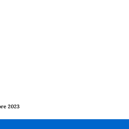
bre 2023