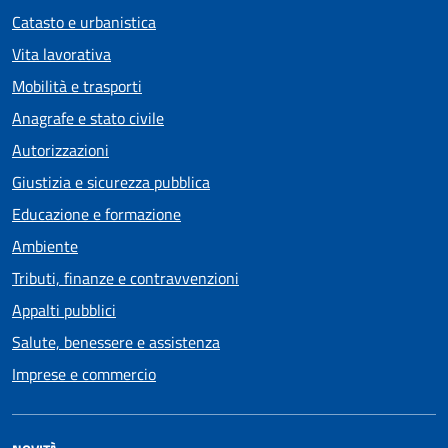
Catasto e urbanistica
Vita lavorativa
Mobilità e trasporti
Anagrafe e stato civile
Autorizzazioni
Giustizia e sicurezza pubblica
Educazione e formazione
Ambiente
Tributi, finanze e contravvenzioni
Appalti pubblici
Salute, benessere e assistenza
Imprese e commercio