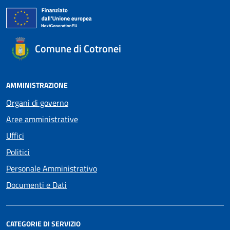
Comune di Cotronei
AMMINISTRAZIONE
Organi di governo
Aree amministrative
Uffici
Politici
Personale Amministrativo
Documenti e Dati
CATEGORIE DI SERVIZIO