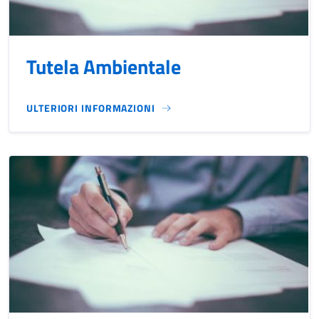
Tutela Ambientale
ULTERIORI INFORMAZIONI