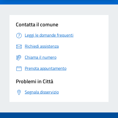
Contatta il comune
Leggi le domande frequenti
Richiedi assistenza
Chiama il numero
Prenota appuntamento
Problemi in Città
Segnala disservizio