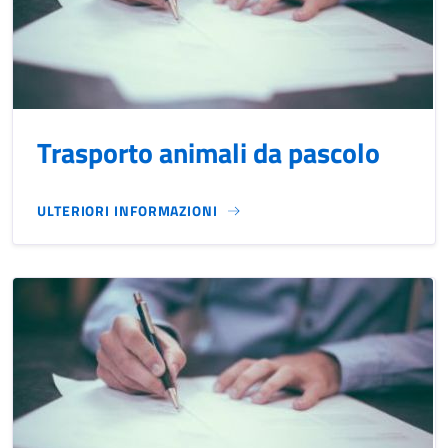
Trasporto animali da pascolo
ULTERIORI INFORMAZIONI