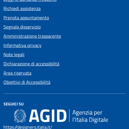
Richiedi assistenza
Prenota appuntamento
Segnala disservizio
Amministrazione trasparente
Informativa privacy
Note legali
Dichiarazione di accessibilità
Area riservata
Obiettivi di Accessibilità
SEGUICI SU
https://designers.italia.it/