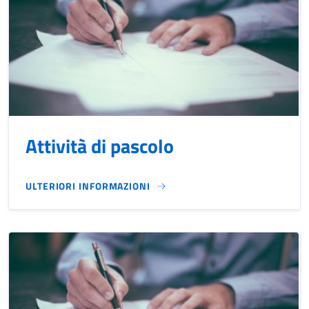
Attività di pascolo
ULTERIORI INFORMAZIONI