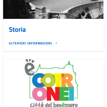
Storia
ULTERIORI INFORMAZIONI