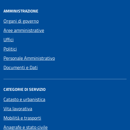
AMMINISTRAZIONE
Organi di governo
Aree amministrative
Uffici
Politici
Personale Amministrativo
Documenti e Dati
CATEGORIE DI SERVIZIO
Catasto e urbanistica
Vita lavorativa
Mobilità e trasporti
Anagrafe e stato civile