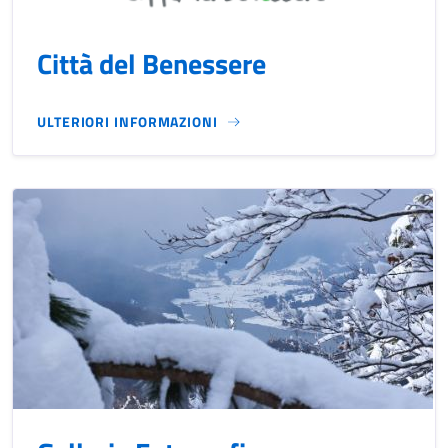
Città del Benessere
ULTERIORI INFORMAZIONI