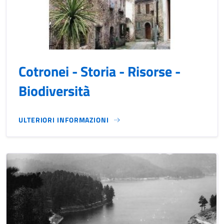
Cotronei - Storia - Risorse -
Biodiversità
ULTERIORI INFORMAZIONI