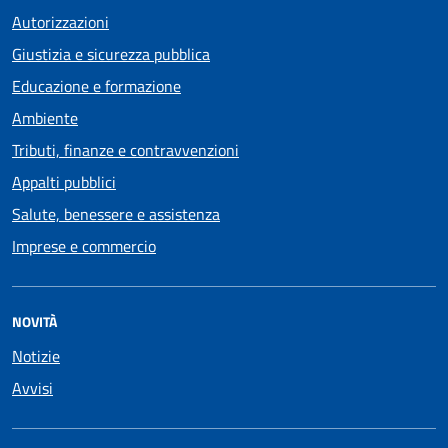
Autorizzazioni
Giustizia e sicurezza pubblica
Educazione e formazione
Ambiente
Tributi, finanze e contravvenzioni
Appalti pubblici
Salute, benessere e assistenza
Imprese e commercio
NOVITÀ
Notizie
Avvisi