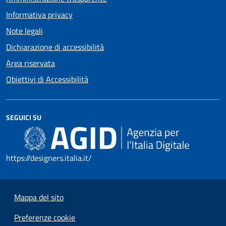
Informativa privacy
Note legali
Dichiarazione di accessibilità
Area riservata
Obiettivi di Accessibilità
SEGUICI SU
https://designers.italia.it/
Mappa del sito
Preferenze cookie