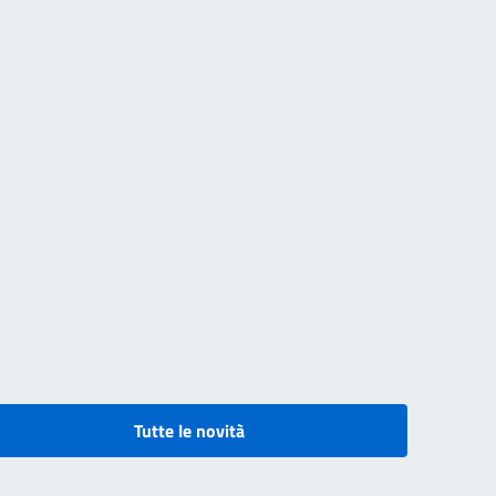
Tutte le novità