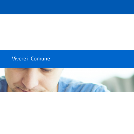
Vivere il Comune