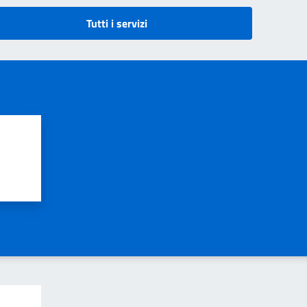
Tutti i servizi
?