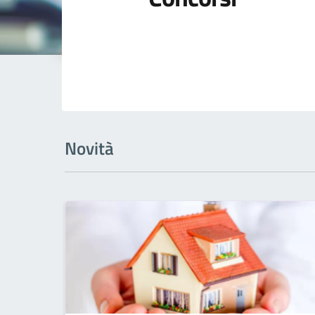
Novità