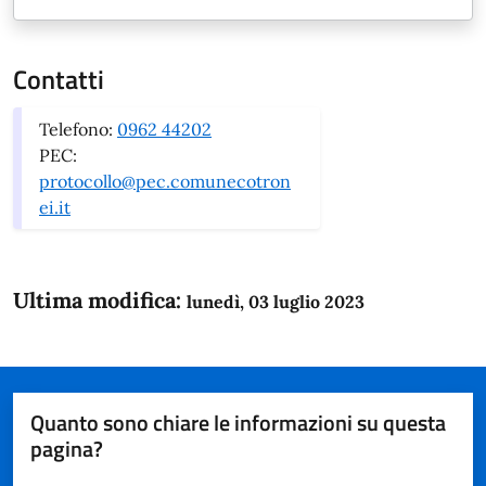
Contatti
Telefono:
0962 44202
PEC:
protocollo@pec.comunecotron
ei.it
Ultima modifica:
lunedì, 03 luglio 2023
Quanto sono chiare le informazioni su questa
pagina?