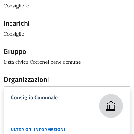
Consigliere
Incarichi
Consiglio
Gruppo
Lista civica Cotronei bene comune
Organizzazioni
Consiglio Comunale
ULTERIORI INFORMAZIONI