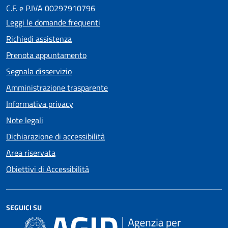
C.F. e P.IVA 00297910796
Leggi le domande frequenti
Richiedi assistenza
Prenota appuntamento
Segnala disservizio
Amministrazione trasparente
Informativa privacy
Note legali
Dichiarazione di accessibilità
Area riservata
Obiettivi di Accessibilità
SEGUICI SU