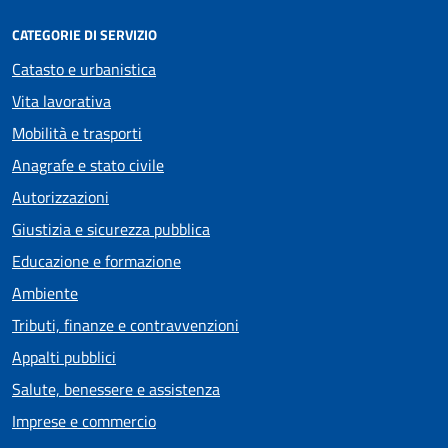
CATEGORIE DI SERVIZIO
Catasto e urbanistica
Vita lavorativa
Mobilità e trasporti
Anagrafe e stato civile
Autorizzazioni
Giustizia e sicurezza pubblica
Educazione e formazione
Ambiente
Tributi, finanze e contravvenzioni
Appalti pubblici
Salute, benessere e assistenza
Imprese e commercio