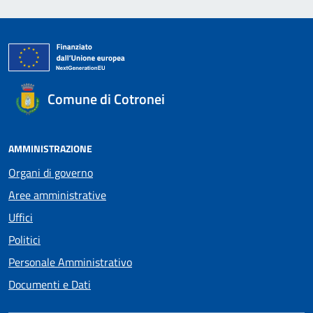
Comune di Cotronei
AMMINISTRAZIONE
Organi di governo
Aree amministrative
Uffici
Politici
Personale Amministrativo
Documenti e Dati