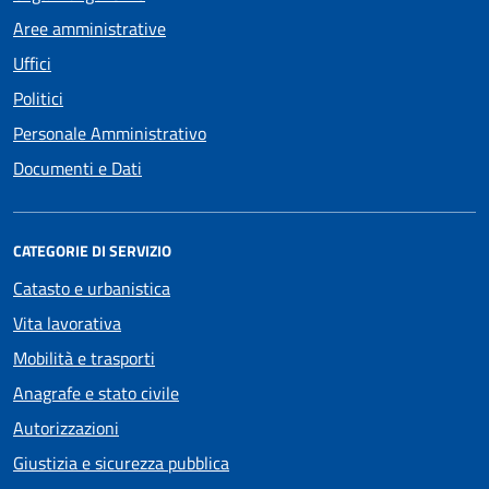
Aree amministrative
Uffici
Politici
Personale Amministrativo
Documenti e Dati
CATEGORIE DI SERVIZIO
Catasto e urbanistica
Vita lavorativa
Mobilità e trasporti
Anagrafe e stato civile
Autorizzazioni
Giustizia e sicurezza pubblica