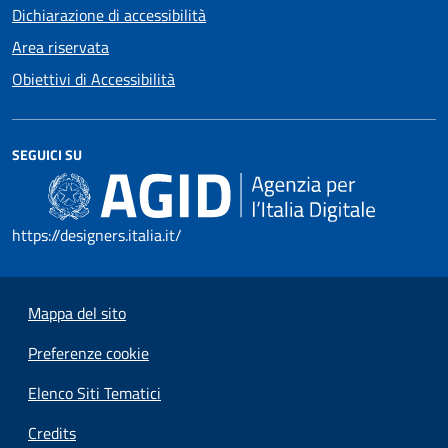
Dichiarazione di accessibilità
Area riservata
Obiettivi di Accessibilità
SEGUICI SU
https://designers.italia.it/
Mappa del sito
Preferenze cookie
Elenco Siti Tematici
Credits