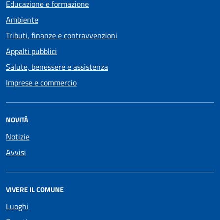
Educazione e formazione
Ambiente
Tributi, finanze e contravvenzioni
Appalti pubblici
Salute, benessere e assistenza
Imprese e commercio
NOVITÀ
Notizie
Avvisi
VIVERE IL COMUNE
Luoghi